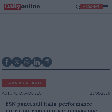
ABBONATI
AZIENDE E MERCATI
28/05/2026
AUTORE: DAVIDE SECHI
ESN punta sull’Italia: performance
nutrition, community e innovazione