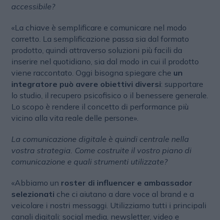
accessibile?
«La chiave è semplificare e comunicare nel modo
corretto. La semplificazione passa sia dal formato
prodotto, quindi attraverso soluzioni più facili da
inserire nel quotidiano, sia dal modo in cui il prodotto
viene raccontato. Oggi bisogna spiegare che
un
integratore può avere obiettivi diversi
: supportare
lo studio, il recupero psicofisico o il benessere generale.
Lo scopo è rendere il concetto di performance più
vicino alla vita reale delle persone».
La comunicazione digitale è quindi centrale nella
vostra strategia. Come costruite il vostro piano di
comunicazione e quali strumenti utilizzate?
«Abbiamo un
roster di influencer e ambassador
selezionati
che ci aiutano a dare voce al brand e a
veicolare i nostri messaggi. Utilizziamo tutti i principali
canali digitali: social media, newsletter, video e