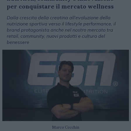
per conquistare il mercato wellness
Dalla crescita della creatina all’evoluzione della
nutrizione sportiva verso il lifestyle performance, il
brand protagonista anche nel nostro mercato tra
retail, community, nuovi prodotti e cultura del
benessere
Marco Cecchin