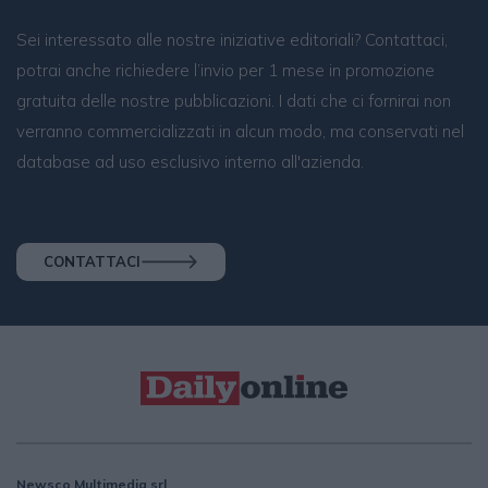
Sei interessato alle nostre iniziative editoriali? Contattaci,
potrai anche richiedere l’invio per 1 mese in promozione
gratuita delle nostre pubblicazioni. I dati che ci fornirai non
verranno commercializzati in alcun modo, ma conservati nel
database ad uso esclusivo interno all'azienda.
CONTATTACI
Newsco Multimedia srl