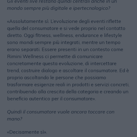
Gli eventi live restano quindi centrali anche in un
mondo sempre più digitale e ipertecnologico?
«Assolutamente sì. L’evoluzione degli eventi riflette
quella del consumatore e si vede proprio nel contatto
diretto. Oggi fitness, wellness, endurance e lifestyle
sono mondi sempre più integrati, mentre un tempo
erano separati. Essere presenti in un contesto come
Rimini Wellness ci permette di comunicare
concretamente questa evoluzione, di intercettare
trend, costruire dialogo e ascoltare il consumatore. Ed è
proprio ascoltando le persone che possiamo
trasformare esigenze reali in prodotti e servizi concreti,
contribuendo alla crescita della categoria e creando un
beneficio autentico per il consumatore».
Quindi il consumatore vuole ancora toccare con
mano?
«Decisamente sì».