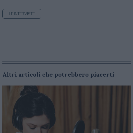
LE INTERVISTE
Altri articoli che potrebbero piacerti