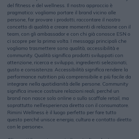
del fitness e del wellness. Il nostro approccio è
pragmatico: vogliamo portare il brand vicino alle
persone, far provare i prodotti, raccontare il nostro
concetto di qualità e creare momenti di relazione con il
team, con gli ambassador e con chi già conosce ESN o
ci scopre per la prima volta. I messaggi principali che
vogliamo trasmettere sono qualità, accessibilità e
community. Qualità significa prodotti sviluppati con
attenzione, ricerca e sviluppo, ingredienti selezionati,
gusto e consistenza. Accessibilità significa rendere la
performance nutrition più comprensibile e più facile da
integrare nella quotidianità delle persone. Community
significa invece costruire relazioni reali, perché un
brand non nasce solo online o sullo scaffale retail, ma
soprattutto nell’esperienza diretta con il consumatore.
Rimini Wellness è il luogo perfetto per fare tutto
questo perché unisce energia, cultura e contatto diretto
con le persone».