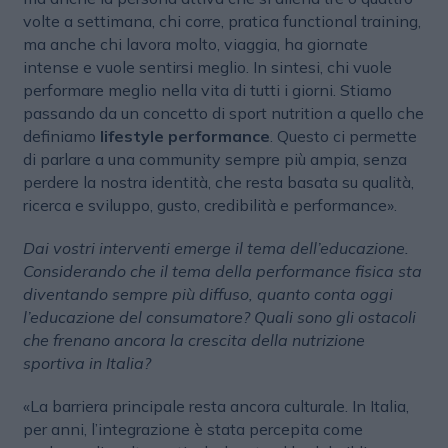
volte a settimana, chi corre, pratica functional training,
ma anche chi lavora molto, viaggia, ha giornate
intense e vuole sentirsi meglio. In sintesi, chi vuole
performare meglio nella vita di tutti i giorni. Stiamo
passando da un concetto di sport nutrition a quello che
definiamo
lifestyle performance
. Questo ci permette
di parlare a una community sempre più ampia, senza
perdere la nostra identità, che resta basata su qualità,
ricerca e sviluppo, gusto, credibilità e performance».
Dai vostri interventi emerge il tema dell’educazione.
Considerando che il tema della performance fisica sta
diventando sempre più diffuso, quanto conta oggi
l’educazione del consumatore? Quali sono gli ostacoli
che frenano ancora la crescita della nutrizione
sportiva in Italia?
«La barriera principale resta ancora culturale. In Italia,
per anni, l’integrazione è stata percepita come