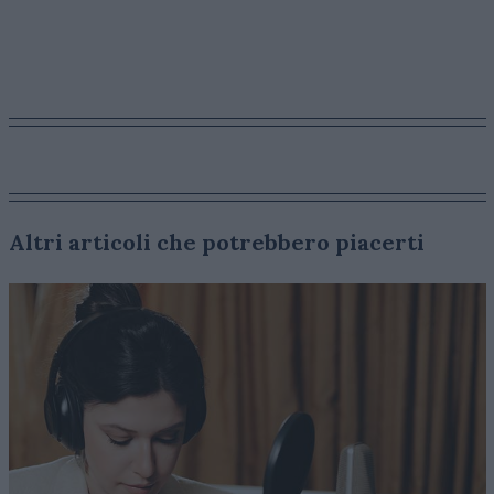
Altri articoli che potrebbero piacerti