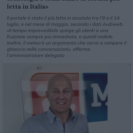
letta in Italia»
Il portale è stato il più letto in assoluto tra l’8 e il 14
luglio, e nel mese di maggio, secondo i dati Audiweb.
«Il tempo imprevedibile spinge gli utenti a una
fruizione sempre più immediata, e quindi mobile.
Inoltre, il meteo è un argomento che serve a rompere il
ghiaccio nelle conversazioni», afferma
l’amministratore delegato