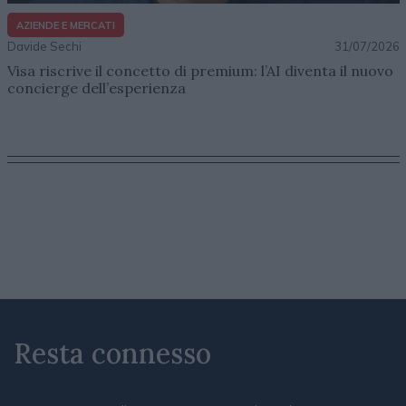
AZIENDE E MERCATI
Davide Sechi
31/07/2026
Visa riscrive il concetto di premium: l’AI diventa il nuovo
concierge dell’esperienza
Resta connesso