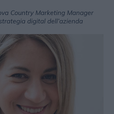
ova Country Marketing Manager
 strategia digital dell’azienda