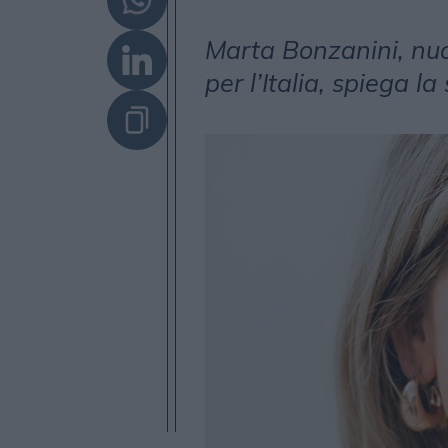
Marta Bonzanini, nu
per l’Italia, spiega la