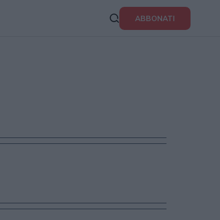
ABBONATI