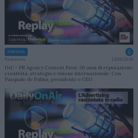
PUNTATA
Redazione
12/06/2026
INC - PR Agency Content First, 50 anni di reputazione:
creatività, strategia e visione internazionale. Con
Pasquale de Palma, presidente e CEO