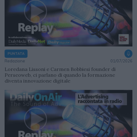
PUNTATA
Redazione
01/07/2026
Loredana Lissoni e Carmen Bobbiesi founder di
Perseoweb, ci parlano di quando la formazione
diventa innovazione digitale