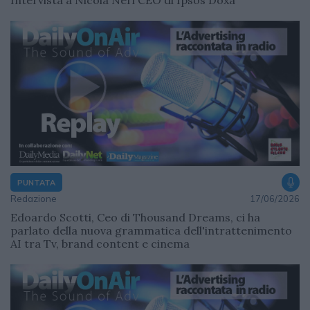
PUNTATA
Redazione
17/06/2026
Edoardo Scotti, Ceo di Thousand Dreams, ci ha
parlato della nuova grammatica dell'intrattenimento
AI tra Tv, brand content e cinema