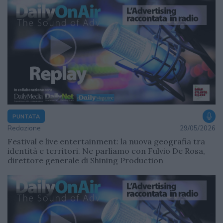
PUNTATA
Redazione
29/05/2026
Festival e live entertainment: la nuova geografia tra
identità e territori. Ne parliamo con Fulvio De Rosa,
direttore generale di Shining Production