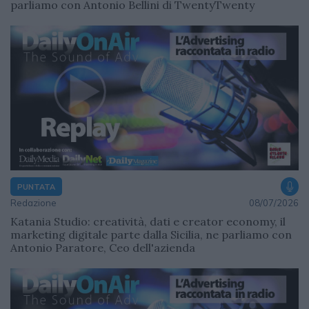
parliamo con Antonio Bellini di TwentyTwenty
PUNTATA
Redazione
08/07/2026
Katania Studio: creatività, dati e creator economy, il
marketing digitale parte dalla Sicilia, ne parliamo con
Antonio Paratore, Ceo dell'azienda