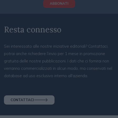
ABBONATI
Resta connesso
Sei interessato alle nostre iniziative editoriali? Contattaci,
potrai anche richiedere l’invio per 1 mese in promozione
gratuita delle nostre pubblicazioni. I dati che ci fornirai non
verranno commercializzati in alcun modo, ma conservati nel
database ad uso esclusivo interno all'azienda.
CONTATTACI