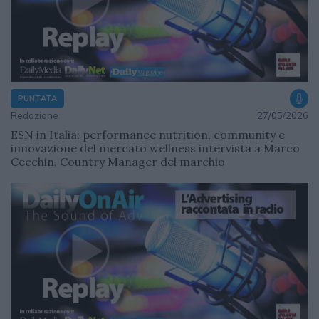
PUNTATA
Redazione
27/05/2026
ESN in Italia: performance nutrition, community e
innovazione del mercato wellness intervista a Marco
Cecchin, Country Manager del marchio