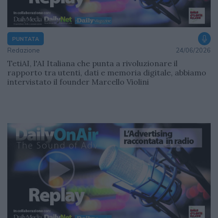
PUNTATA
Redazione
24/06/2026
TetiAI, l'AI Italiana che punta a rivoluzionare il
rapporto tra utenti, dati e memoria digitale, abbiamo
intervistato il founder Marcello Violini