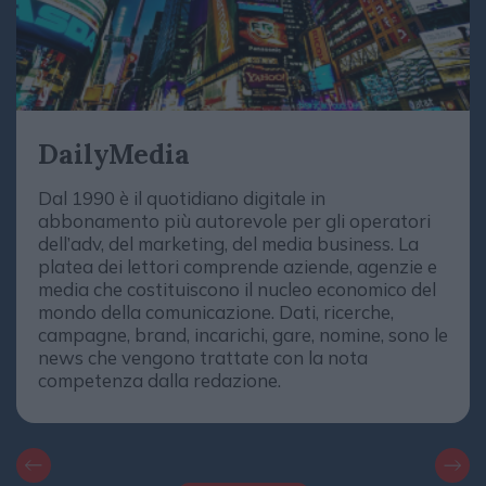
DailyMedia
Dal 1990 è il quotidiano digitale in
abbonamento più autorevole per gli operatori
dell’adv, del marketing, del media business. La
platea dei lettori comprende aziende, agenzie e
media che costituiscono il nucleo economico del
mondo della comunicazione. Dati, ricerche,
campagne, brand, incarichi, gare, nomine, sono le
news che vengono trattate con la nota
competenza dalla redazione.