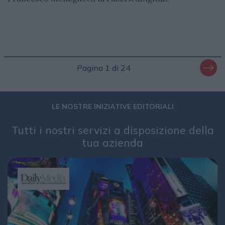
Pagina 1 di 24
LE NOSTRE INIZIATIVE EDITORIALI
Tutti i nostri servizi a disposizione della
tua azienda