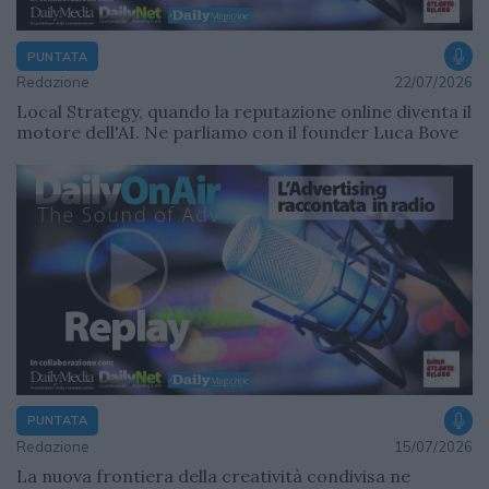
PUNTATA
Redazione
22/07/2026
Local Strategy, quando la reputazione online diventa il
motore dell'AI. Ne parliamo con il founder Luca Bove
PUNTATA
Redazione
15/07/2026
La nuova frontiera della creatività condivisa ne