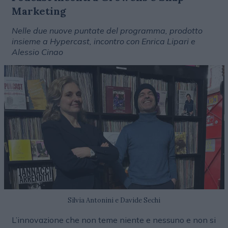
Marketing
Nelle due nuove puntate del programma, prodotto
insieme a Hypercast, incontro con Enrica Lipari e
Alessio Cinao
Silvia Antonini e Davide Sechi
L’innovazione che non teme niente e nessuno e non si