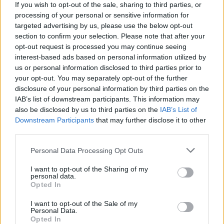
If you wish to opt-out of the sale, sharing to third parties, or
processing of your personal or sensitive information for
targeted advertising by us, please use the below opt-out
section to confirm your selection. Please note that after your
opt-out request is processed you may continue seeing
interest-based ads based on personal information utilized by
Altri articoli che potrebbero piacerti
us or personal information disclosed to third parties prior to
your opt-out. You may separately opt-out of the further
disclosure of your personal information by third parties on the
IAB’s list of downstream participants. This information may
also be disclosed by us to third parties on the
IAB’s List of
Downstream Participants
that may further disclose it to other
third parties.
Personal Data Processing Opt Outs
I want to opt-out of the Sharing of my
personal data.
Opted In
I want to opt-out of the Sale of my
Personal Data.
AZIENDE E MERCATI
Opted In