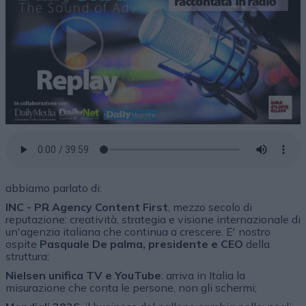
abbiamo parlato di:
INC - PR Agency Content First
, mezzo secolo di
reputazione: creatività, strategia e visione internazionale di
un'agenzia italiana che continua a crescere. E' nostro
ospite
Pasquale De palma, presidente e CEO
della
struttura;
Nielsen unifica TV e YouTube
: arriva in Italia la
misurazione che conta le persone, non gli schermi;