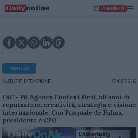
ABBONATI
PUNTATA
12/06/2026
AUTORE: REDAZIONE
INC - PR Agency Content First, 50 anni di
reputazione: creatività, strategia e visione
internazionale. Con Pasquale de Palma,
presidente e CEO