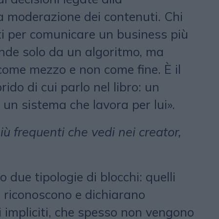
a moderazione dei contenuti. Chi
ti per comunicare un business più
nde solo da un algoritmo, ma
 come mezzo e non come fine. È il
rido di cui parlo nel libro: un
 un sistema che lavora per lui».
iù frequenti che vedi nei creator,
due tipologie di blocchi: quelli
or riconoscono e dichiarano
i impliciti, che spesso non vengono