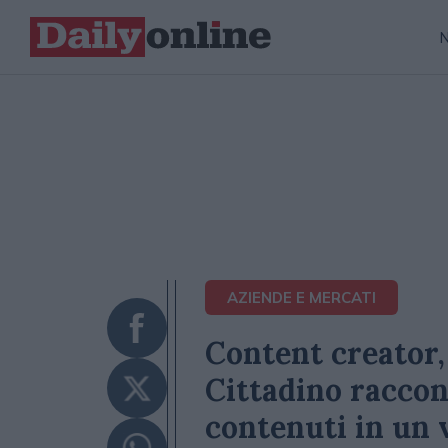
AZIENDE E MERCATI
Content creator, 
Cittadino raccon
contenuti in un 