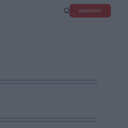
ABBONATI