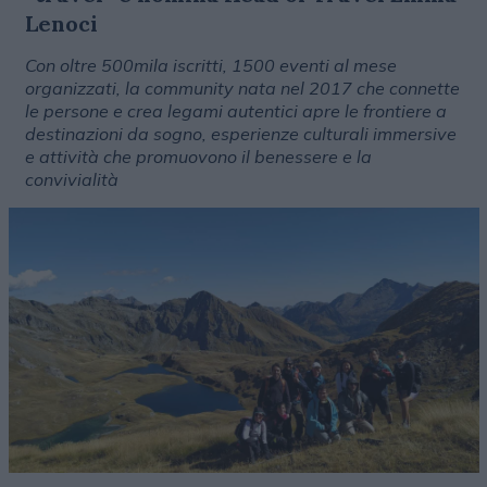
Lenoci
Con oltre 500mila iscritti, 1500 eventi al mese
organizzati, la community nata nel 2017 che connette
le persone e crea legami autentici apre le frontiere a
destinazioni da sogno, esperienze culturali immersive
e attività che promuovono il benessere e la
convivialità