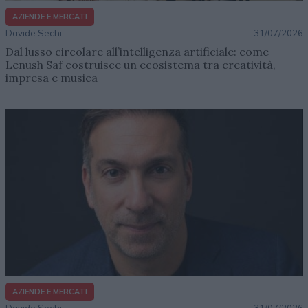
AZIENDE E MERCATI
Davide Sechi
31/07/2026
Dal lusso circolare all’intelligenza artificiale: come
Lenush Saf costruisce un ecosistema tra creatività,
impresa e musica
AZIENDE E MERCATI
Davide Sechi
31/07/2026