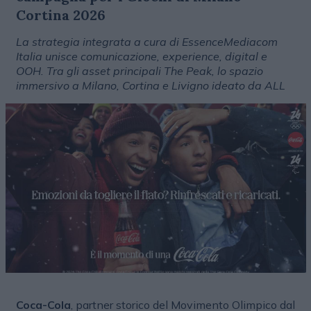
Cortina 2026
La strategia integrata a cura di EssenceMediacom
Italia unisce comunicazione, experience, digital e
OOH. Tra gli asset principali The Peak, lo spazio
immersivo a Milano, Cortina e Livigno ideato da ALL
Coca-Cola
, partner storico del Movimento Olimpico dal