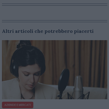
Altri articoli che potrebbero piacerti
AZIENDE E MERCATI