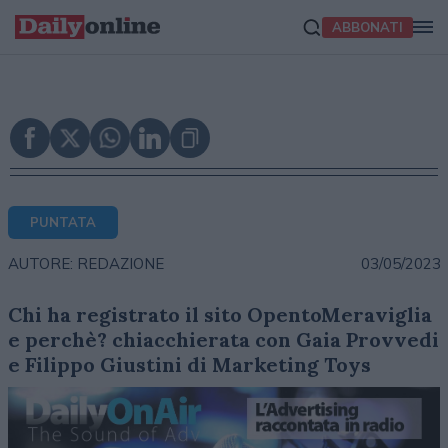
ABBONATI
PUNTATA
03/05/2023
AUTORE: REDAZIONE
Chi ha registrato il sito OpentoMeraviglia
e perchè? chiacchierata con Gaia Provvedi
e Filippo Giustini di Marketing Toys