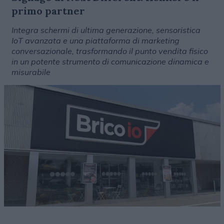
primo partner
Integra schermi di ultima generazione, sensoristica
IoT avanzata e una piattaforma di marketing
conversazionale, trasformando il punto vendita fisico
in un potente strumento di comunicazione dinamica e
misurabile