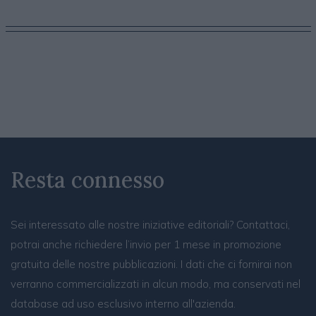
Resta connesso
Sei interessato alle nostre iniziative editoriali? Contattaci,
potrai anche richiedere l’invio per 1 mese in promozione
gratuita delle nostre pubblicazioni. I dati che ci fornirai non
verranno commercializzati in alcun modo, ma conservati nel
database ad uso esclusivo interno all'azienda.