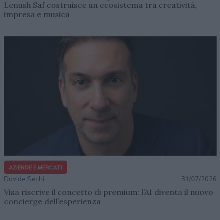
Lenush Saf costruisce un ecosistema tra creatività,
impresa e musica
AZIENDE E MERCATI
Davide Sechi
31/07/2026
Visa riscrive il concetto di premium: l’AI diventa il nuovo
concierge dell’esperienza