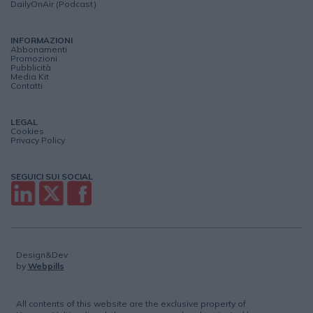
DailyOnAir (Podcast)
INFORMAZIONI
Abbonamenti
Promozioni
Pubblicità
Media Kit
Contatti
LEGAL
Cookies
Privacy Policy
SEGUICI SUI SOCIAL
Design&Dev
by
Webpills
All contents of this website are the exclusive property of