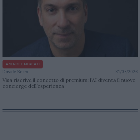
AZIENDE E MERCATI
Davide Sechi
31/07/2026
Visa riscrive il concetto di premium: l’AI diventa il nuovo
concierge dell’esperienza