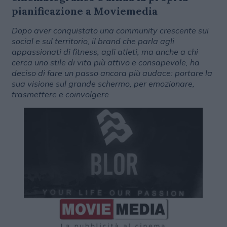
pianificazione a Moviemedia
Dopo aver conquistato una community crescente sui
social e sul territorio, il brand che parla agli
appassionati di fitness, agli atleti, ma anche a chi
cerca uno stile di vita più attivo e consapevole, ha
deciso di fare un passo ancora più audace: portare la
sua visione sul grande schermo, per emozionare,
trasmettere e coinvolgere