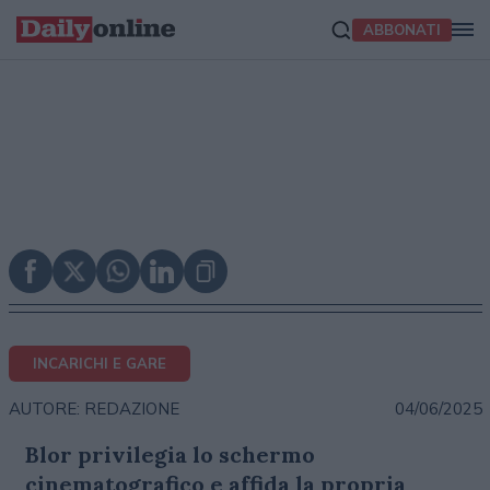
ABBONATI
INCARICHI E GARE
04/06/2025
AUTORE: REDAZIONE
Blor privilegia lo schermo
cinematografico e affida la propria