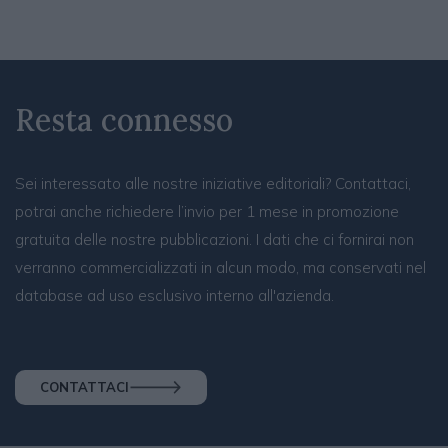
Resta connesso
Sei interessato alle nostre iniziative editoriali? Contattaci,
potrai anche richiedere l’invio per 1 mese in promozione
gratuita delle nostre pubblicazioni. I dati che ci fornirai non
verranno commercializzati in alcun modo, ma conservati nel
database ad uso esclusivo interno all'azienda.
CONTATTACI