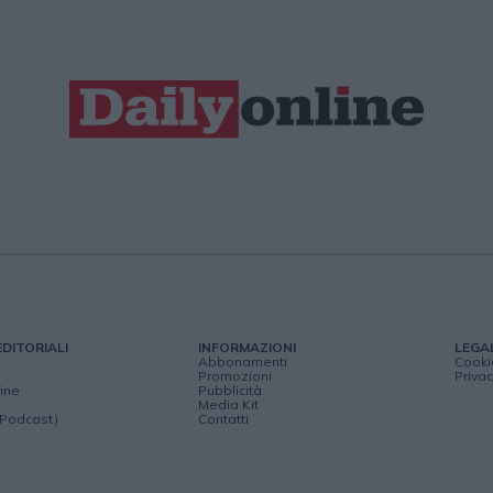
EDITORIALI
INFORMAZIONI
LEGA
Abbonamenti
Cooki
Promozioni
Privac
ine
Pubblicità
Media Kit
(Podcast)
Contatti