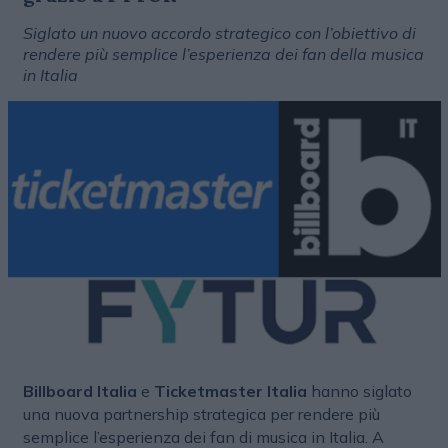
Siglato un nuovo accordo strategico con l’obiettivo di
rendere più semplice l’esperienza dei fan della musica
in Italia
Billboard Italia
e
Ticketmaster Italia
hanno siglato
una nuova partnership strategica per rendere più
semplice l’esperienza dei fan di musica in Italia. A