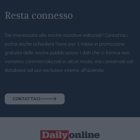
Resta connesso
Sei interessato alle nostre iniziative editoriali? Contattaci,
potrai anche richiedere l’invio per 1 mese in promozione
gratuita delle nostre pubblicazioni. I dati che ci fornirai non
verranno commercializzati in alcun modo, ma conservati nel
database ad uso esclusivo interno all'azienda.
CONTATTACI