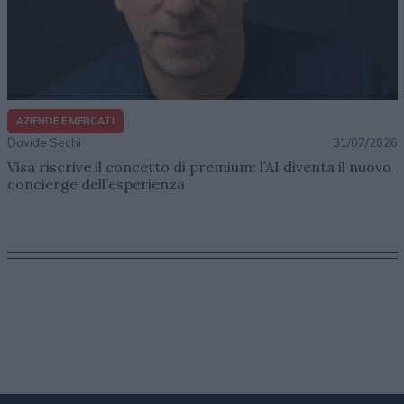
AZIENDE E MERCATI
Davide Sechi
31/07/2026
Visa riscrive il concetto di premium: l’AI diventa il nuovo
concierge dell’esperienza