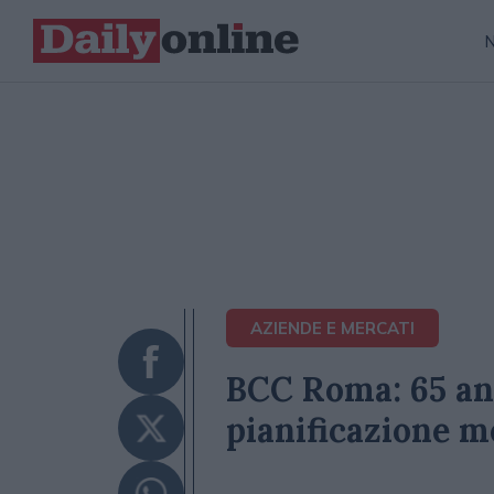
AZIENDE E MERCATI
BCC Roma: 65 ann
pianificazione m