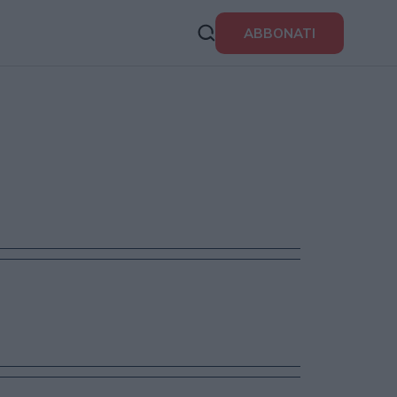
ABBONATI