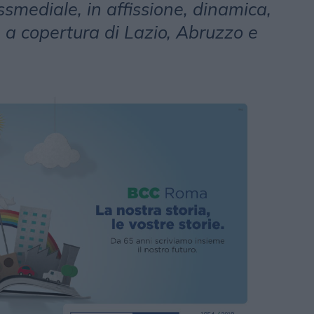
smediale, in affissione, dinamica,
 a copertura di Lazio, Abruzzo e