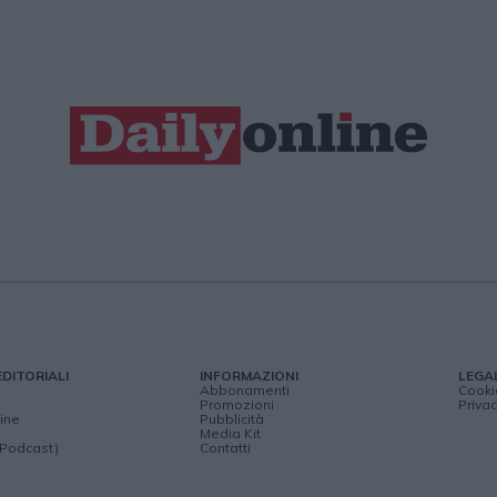
EDITORIALI
INFORMAZIONI
LEGA
Abbonamenti
Cooki
Promozioni
Privac
ine
Pubblicità
Media Kit
(Podcast)
Contatti