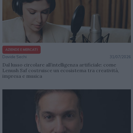
AZIENDE E MERCATI
Davide Sechi
31/07/2026
Dal lusso circolare all’intelligenza artificiale: come
Lenush Saf costruisce un ecosistema tra creatività,
impresa e musica