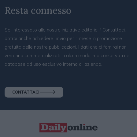
Resta connesso
Sei interessato alle nostre iniziative editoriali? Contattaci,
potrai anche richiedere l’invio per 1 mese in promozione
gratuita delle nostre pubblicazioni. I dati che ci fornirai non
verranno commercializzati in alcun modo, ma conservati nel
database ad uso esclusivo interno all'azienda.
CONTATTACI