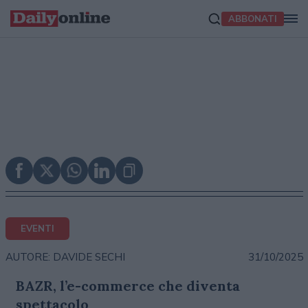
ABBONATI
EVENTI
31/10/2025
AUTORE: DAVIDE SECHI
BAZR, l’e-commerce che diventa
spettacolo