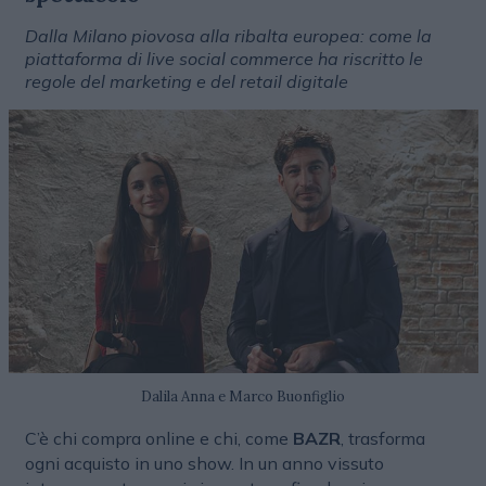
Dalla Milano piovosa alla ribalta europea: come la
piattaforma di live social commerce ha riscritto le
regole del marketing e del retail digitale
Dalila Anna e Marco Buonfiglio
C’è chi compra online e chi, come
BAZR
, trasforma
ogni acquisto in uno show. In un anno vissuto