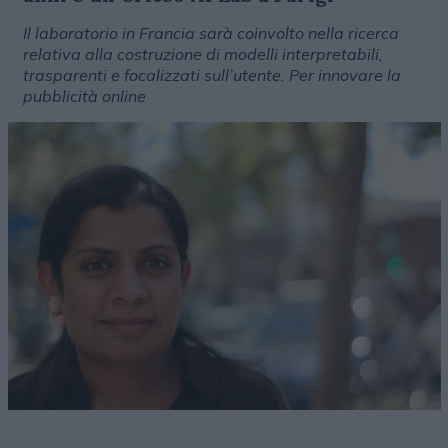
Il laboratorio in Francia sarà coinvolto nella ricerca
relativa alla costruzione di modelli interpretabili,
trasparenti e focalizzati sull’utente. Per innovare la
pubblicità online