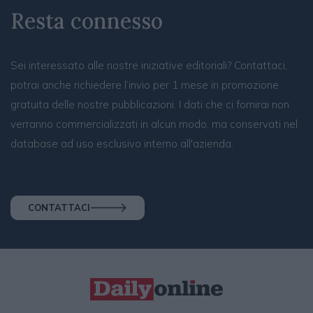
Resta connesso
Sei interessato alle nostre iniziative editoriali? Contattaci,
potrai anche richiedere l’invio per 1 mese in promozione
gratuita delle nostre pubblicazioni. I dati che ci fornirai non
verranno commercializzati in alcun modo, ma conservati nel
database ad uso esclusivo interno all'azienda.
CONTATTACI