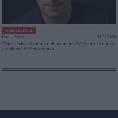
AZIENDE E MERCATI
Davide Sechi
31/07/2026
Visa riscrive il concetto di premium: l’AI diventa il nuovo
concierge dell’esperienza