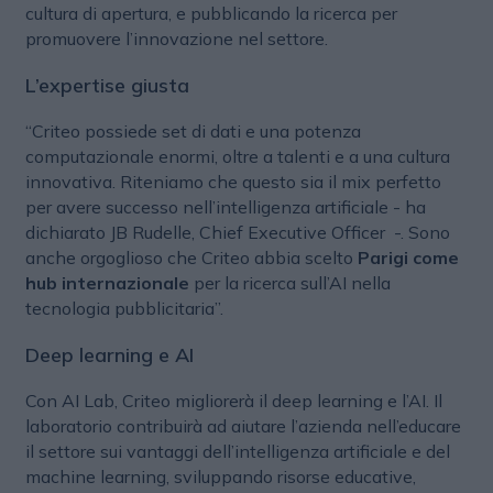
cultura di apertura, e pubblicando la ricerca per
promuovere l’innovazione nel settore.
L’expertise giusta
“Criteo possiede set di dati e una potenza
computazionale enormi, oltre a talenti e a una cultura
innovativa. Riteniamo che questo sia il mix perfetto
per avere successo nell’intelligenza artificiale - ha
dichiarato JB Rudelle, Chief Executive Officer -. Sono
anche orgoglioso che Criteo abbia scelto
Parigi come
hub internazionale
per la ricerca sull’AI nella
tecnologia pubblicitaria”.
Deep learning e AI
Con AI Lab, Criteo migliorerà il deep learning e l’AI. Il
laboratorio contribuirà ad aiutare l’azienda nell’educare
il settore sui vantaggi dell’intelligenza artificiale e del
machine learning, sviluppando risorse educative,