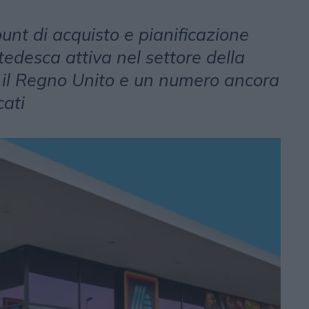
ount di acquisto e pianificazione
tedesca attiva nel settore della
il Regno Unito e un numero ancora
cati