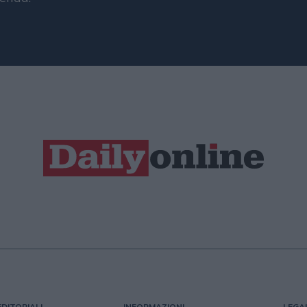
EDITORIALI
INFORMAZIONI
LEGA