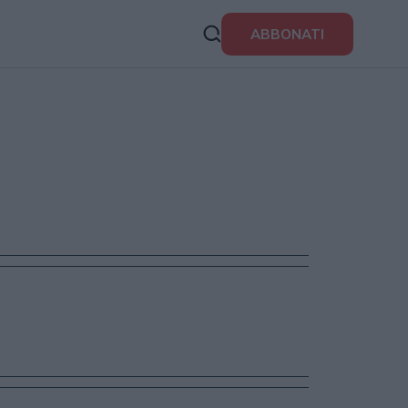
ABBONATI