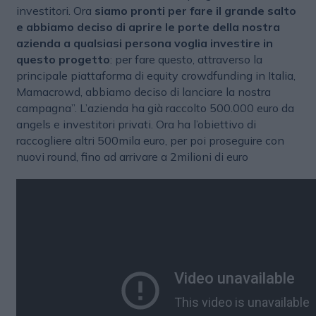
investitori. Ora
siamo pronti per fare il grande salto
e abbiamo deciso di aprire le porte della nostra
azienda a qualsiasi persona voglia investire in
questo progetto
: per fare questo, attraverso la
principale piattaforma di equity crowdfunding in Italia,
Mamacrowd, abbiamo deciso di lanciare la nostra
campagna”. L’azienda ha già raccolto 500.000 euro da
angels e investitori privati. Ora ha l’obiettivo di
raccogliere altri 500mila euro, per poi proseguire con
nuovi round, fino ad arrivare a 2milioni di euro