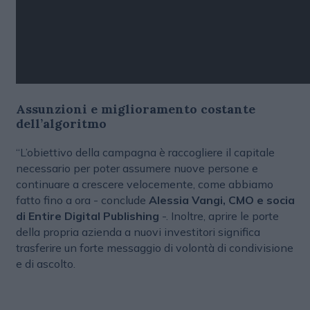
Assunzioni e miglioramento costante
dell’algoritmo
“L’obiettivo della campagna è raccogliere il capitale
necessario per poter assumere nuove persone e
continuare a crescere velocemente, come abbiamo
fatto fino a ora - conclude
Alessia Vangi, CMO e socia
di Entire Digital Publishing
-. Inoltre, aprire le porte
della propria azienda a nuovi investitori significa
trasferire un forte messaggio di volontà di condivisione
e di ascolto.