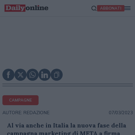
ABBONATI
CAMPAGNE
07/03/2023
AUTORE: REDAZIONE
Al via anche in Italia la nuova fase della
campagna marketing di META a firma