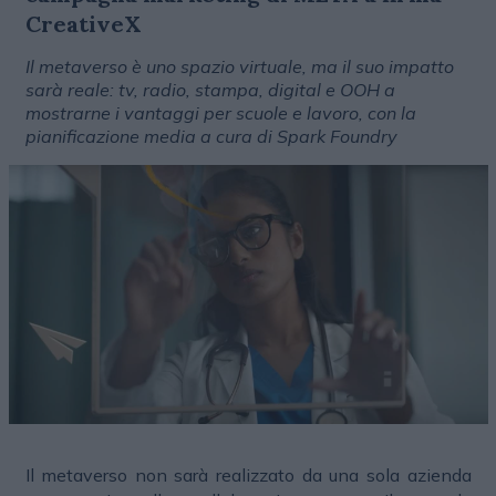
CreativeX
Il metaverso è uno spazio virtuale, ma il suo impatto
sarà reale: tv, radio, stampa, digital e OOH a
mostrarne i vantaggi per scuole e lavoro, con la
pianificazione media a cura di Spark Foundry
Il metaverso non sarà realizzato da una sola azienda