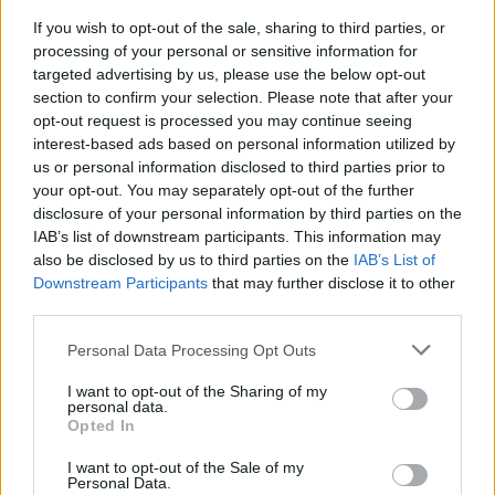
If you wish to opt-out of the sale, sharing to third parties, or
processing of your personal or sensitive information for
targeted advertising by us, please use the below opt-out
section to confirm your selection. Please note that after your
opt-out request is processed you may continue seeing
interest-based ads based on personal information utilized by
us or personal information disclosed to third parties prior to
Altri articoli che potrebbero piacerti
your opt-out. You may separately opt-out of the further
disclosure of your personal information by third parties on the
IAB’s list of downstream participants. This information may
also be disclosed by us to third parties on the
IAB’s List of
Downstream Participants
that may further disclose it to other
third parties.
Personal Data Processing Opt Outs
I want to opt-out of the Sharing of my
personal data.
Opted In
I want to opt-out of the Sale of my
Personal Data.