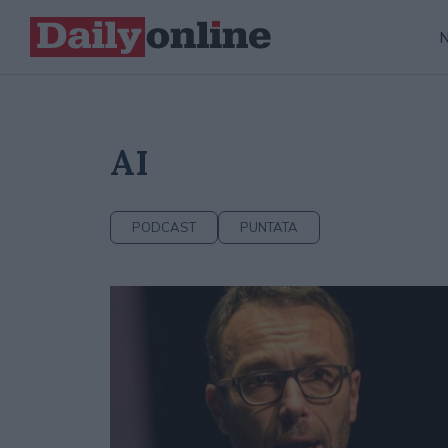
AI
PODCAST
PUNTATA