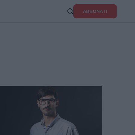
ABBONATI