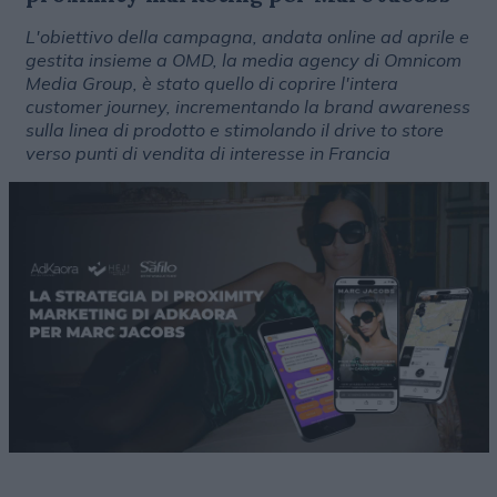
L'obiettivo della campagna, andata online ad aprile e
gestita insieme a OMD, la media agency di Omnicom
Media Group, è stato quello di coprire l'intera
customer journey, incrementando la brand awareness
sulla linea di prodotto e stimolando il drive to store
verso punti di vendita di interesse in Francia