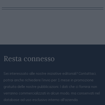
Resta connesso
Sei interessato alle nostre iniziative editoriali? Contattaci,
potrai anche richiedere l’invio per 1 mese in promozione
gratuita delle nostre pubblicazioni. I dati che ci fornirai non
verranno commercializzati in alcun modo, ma conservati nel
database ad uso esclusivo interno all'azienda.