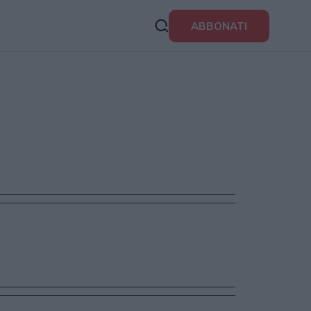
ABBONATI