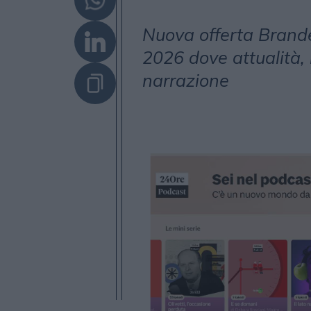
Nuova offerta Bran
2026 dove attualità, 
narrazione