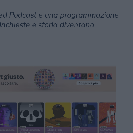
ded Podcast e una programmazione
inchieste e storia diventano