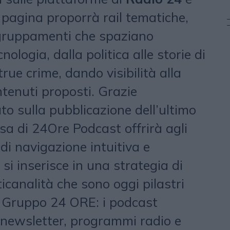
 pagina proporrà rail tematiche,
gruppamenti che spaziano
nologia, dalla politica alle storie di
 true crime, dando visibilità alla
tenuti proposti. Grazie
o sulla pubblicazione dell’ultimo
sa di 24Ore Podcast offrirà agli
di navigazione intuitiva e
 si inserisce in una strategia di
icanalità che sono oggi pilastri
el Gruppo 24 ORE: i podcast
 newsletter, programmi radio e